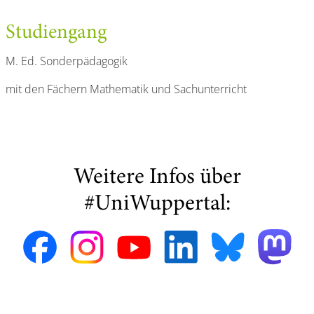
Studiengang
M. Ed. Sonderpädagogik
mit den Fächern Mathematik und Sachunterricht
Weitere Infos über
#UniWuppertal: