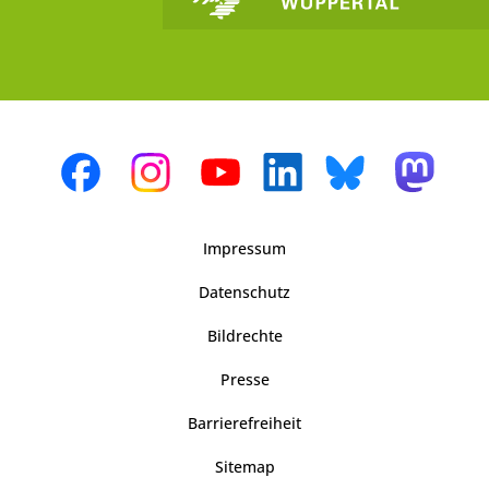
Impressum
Datenschutz
Bildrechte
Presse
Barrierefreiheit
Sitemap