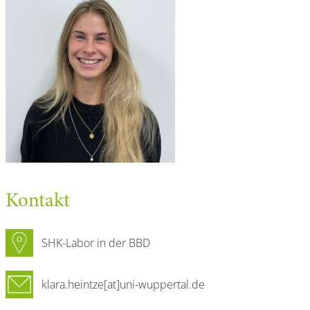
Kontakt
SHK-Labor in der BBD
klara.heintze[at]uni-wuppertal.de