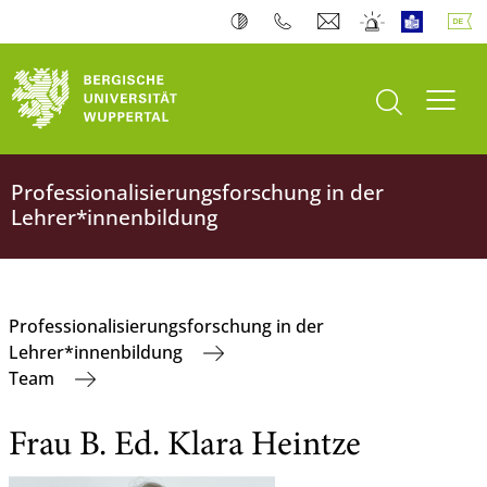
Suche öffnen
Navi
Professionalisierungsforschung in der
Lehrer*innenbildung
Professionalisierungsforschung in der
Lehrer*innenbildung
Team
Frau B. Ed. Klara Heintze