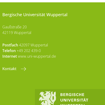
Bergische Universität Wuppertal
Gaußstraße 20
42119 Wuppertal
Postfach
42097 Wuppertal
Telefon
+49 202 439-0
Internet
www.uni-wuppertal.de
Kontakt