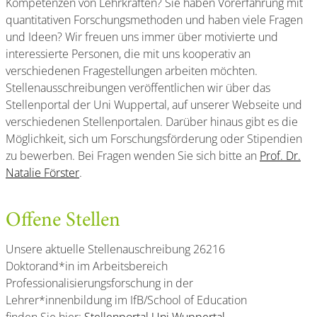
Kompetenzen von Lehrkräften? Sie haben Vorerfahrung mit
quantitativen Forschungsmethoden und haben viele Fragen
und Ideen? Wir freuen uns immer über motivierte und
interessierte Personen, die mit uns kooperativ an
verschiedenen Fragestellungen arbeiten möchten.
Stellenausschreibungen veröffentlichen wir über das
Stellenportal der Uni Wuppertal, auf unserer Webseite und
verschiedenen Stellenportalen. Darüber hinaus gibt es die
Möglichkeit, sich um Forschungsförderung oder Stipendien
zu bewerben. Bei Fragen wenden Sie sich bitte an
Prof. Dr.
Natalie Förster
.
Offene Stellen
Unsere aktuelle Stellenauschreibung 26216
Doktorand*in im Arbeitsbereich
Professionalisierungsforschung in der
Lehrer*innenbildung im IfB/School of Education