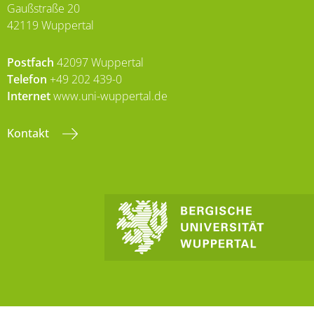
Gaußstraße 20
42119 Wuppertal
Postfach
42097 Wuppertal
Telefon
+49 202 439-0
Internet
www.uni-wuppertal.de
Kontakt