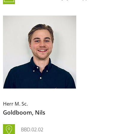
Herr M. Sc.
Goldboom
, Nils
BBD.02.02