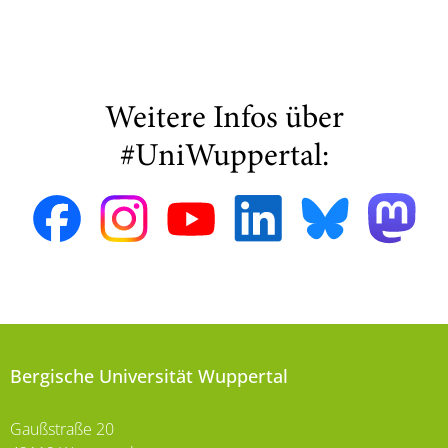
Weitere Infos über
#UniWuppertal:
Bergische Universität Wuppertal
Gaußstraße 20