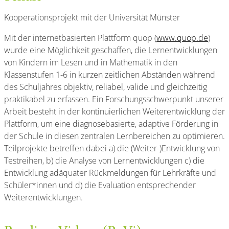
Kooperationsprojekt mit der Universität Münster
Mit der internetbasierten Plattform quop (
www.quop.de
)
wurde eine Möglichkeit geschaffen, die Lernentwicklungen
von Kindern im Lesen und in Mathematik in den
Klassenstufen 1-6 in kurzen zeitlichen Abständen während
des Schuljahres objektiv, reliabel, valide und gleichzeitig
praktikabel zu erfassen. Ein Forschungsschwerpunkt unserer
Arbeit besteht in der kontinuierlichen Weiterentwicklung der
Plattform, um eine diagnosebasierte, adaptive Förderung in
der Schule in diesen zentralen Lernbereichen zu optimieren.
Teilprojekte betreffen dabei a) die (Weiter-)Entwicklung von
Testreihen, b) die Analyse von Lernentwicklungen c) die
Entwicklung adäquater Rückmeldungen für Lehrkräfte und
Schüler*innen und d) die Evaluation entsprechender
Weiterentwicklungen.