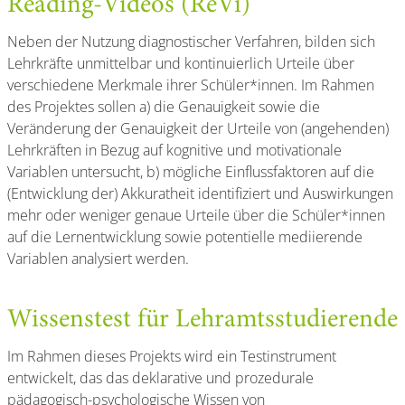
Reading-Videos (ReVi)
Neben der Nutzung diagnostischer Verfahren, bilden sich
Lehrkräfte unmittelbar und kontinuierlich Urteile über
verschiedene Merkmale ihrer Schüler*innen. Im Rahmen
des Projektes sollen a) die Genauigkeit sowie die
Veränderung der Genauigkeit der Urteile von (angehenden)
Lehrkräften in Bezug auf kognitive und motivationale
Variablen untersucht, b) mögliche Einflussfaktoren auf die
(Entwicklung der) Akkuratheit identifiziert und Auswirkungen
mehr oder weniger genaue Urteile über die Schüler*innen
auf die Lernentwicklung sowie potentielle mediierende
Variablen analysiert werden.
Wissenstest für Lehramtsstudierende
Im Rahmen dieses Projekts wird ein Testinstrument
entwickelt, das das deklarative und prozedurale
pädagogisch-psychologische Wissen von