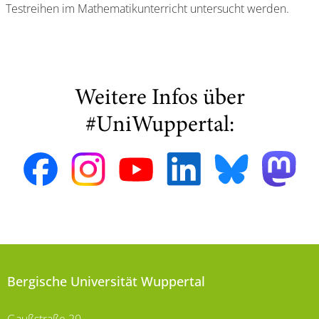
Testreihen im Mathematikunterricht untersucht werden.
Weitere Infos über
#UniWuppertal:
Bergische Universität Wuppertal