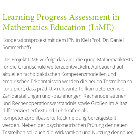
Learning Progress Assessment in
Mathematics Education (LiME)
Kooperationsprojekt mit dem IPN in Kiel (Prof. Dr. Daniel
Sommerhoff)
Das Projekt LiME verfolgt das Ziel, die quop-Mathematiktests
für die Grundschule weiterzuentwickeln. Aufbauend auf
aktuellen fachdidaktischen Kompetenzmodellen und
empirischen Erkenntnissen werden die neuen Testreihen so
konzipiert, dass prädiktiv relevante Teilkompetenzen wie
Zahldarstellungen und -beziehungen, Rechenoperationen
und Rechenoperationsverständnis sowie Größen im Alltag
differenziert erfasst und Lehrkräften als
kompetenzprofilbasierte Rückmeldung bereitgestellt
werden. Neben der psychometrischen Prüfung der neuen
Testreihen soll auch die Wirksamkeit und Nutzung der neuen