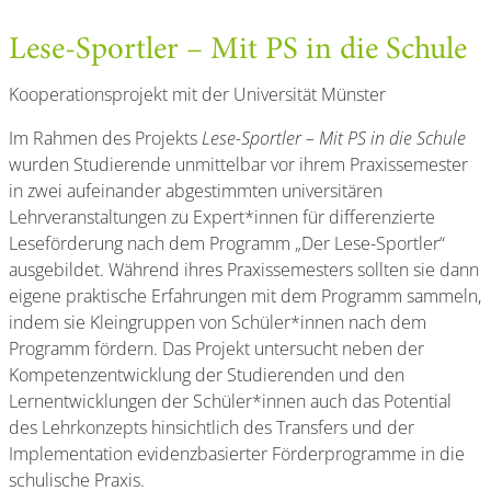
Lese-Sportler – Mit PS in die Schule
Kooperationsprojekt mit der Universität Münster
Im Rahmen des Projekts
Lese-Sportler – Mit PS in die Schule
wurden Studierende unmittelbar vor ihrem Praxissemester
in zwei aufeinander abgestimmten universitären
Lehrveranstaltungen zu Expert*innen für differenzierte
Leseförderung nach dem Programm „Der Lese-Sportler“
ausgebildet. Während ihres Praxissemesters sollten sie dann
eigene praktische Erfahrungen mit dem Programm sammeln,
indem sie Kleingruppen von Schüler*innen nach dem
Programm fördern. Das Projekt untersucht neben der
Kompetenzentwicklung der Studierenden und den
Lernentwicklungen der Schüler*innen auch das Potential
des Lehrkonzepts hinsichtlich des Transfers und der
Implementation evidenzbasierter Förderprogramme in die
schulische Praxis.